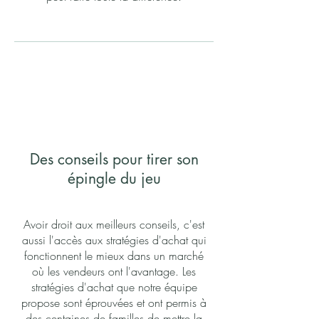
Des conseils pour tirer son
épingle du jeu
Avoir droit aux meilleurs conseils, c'est
aussi l'accès aux stratégies d'achat qui
fonctionnent le mieux dans un marché
où les vendeurs ont l'avantage. Les
stratégies d'achat que notre équipe
propose sont éprouvées et ont permis à
des centaines de familles de mettre la