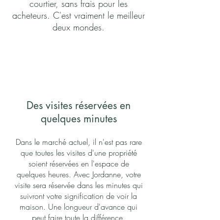
courtier, sans frais pour les
acheteurs. C'est vraiment le meilleur
deux mondes.
Des visites réservées en
quelques minutes
Dans le marché actuel, il n'est pas rare
que toutes les visites d'une propriété
soient réservées en l'espace de
quelques heures. Avec Jordanne, votre
visite sera réservée dans les minutes qui
suivront votre signification de voir la
maison. Une longueur d'avance qui
peut faire toute la différence.