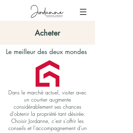
Acheter
Le meilleur des deux mondes
Dans le marché actuel, visiter avec
un courtier augmente
considérablement ses chances
d'obtenir la propriété tant désirée.
Choisir Jordanne, c'est s'offrir les
conseils et l'accompagnement d'un