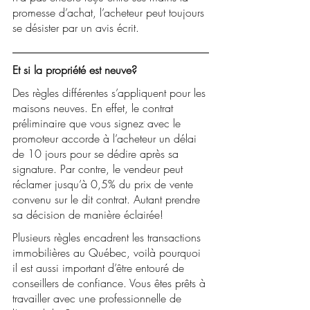
promesse d’achat, l’acheteur peut toujours 
se désister par un avis écrit. 
Et si la propriété est neuve? 
Des règles différentes s’appliquent pour les 
maisons neuves. En effet, le contrat 
préliminaire que vous signez avec le 
promoteur accorde à l’acheteur un délai 
de 10 jours pour se dédire après sa 
signature. Par contre, le vendeur peut 
réclamer jusqu’à 0,5% du prix de vente 
convenu sur le dit contrat. Autant prendre 
sa décision de manière éclairée! 
Plusieurs règles encadrent les transactions 
immobilières au Québec, voilà pourquoi 
il est aussi important d’être entouré de 
conseillers de confiance. Vous êtes prêts à 
travailler avec une professionnelle de 