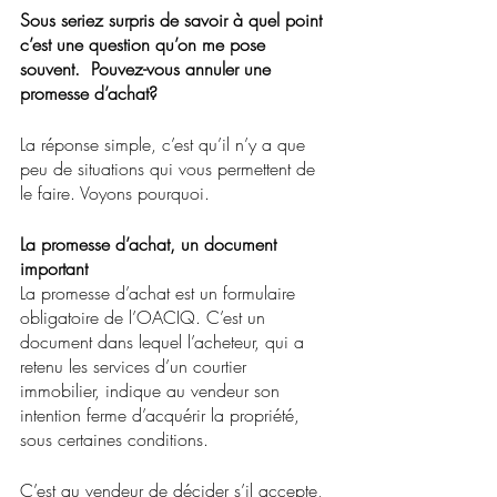
Sous seriez surpris de savoir à quel point 
c’est une question qu’on me pose 
souvent.  Pouvez-vous annuler une 
promesse d’achat?
La réponse simple, c’est qu’il n’y a que 
peu de situations qui vous permettent de 
le faire. Voyons pourquoi. 
La promesse d’achat, un document 
important 
La promesse d’achat est un formulaire 
obligatoire de l’OACIQ. C’est un 
document dans lequel l’acheteur, qui a 
retenu les services d’un courtier 
immobilier, indique au vendeur son 
intention ferme d’acquérir la propriété, 
sous certaines conditions. 
C’est au vendeur de décider s’il accepte, 